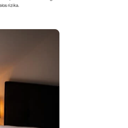
los rizika.