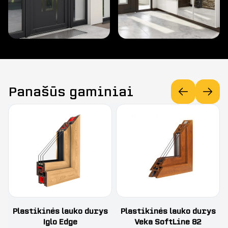
Panašūs gaminiai
Plastikinės lauko durys
Plastikinės lauko durys
Iglo Edge
Veka SoftLine 82