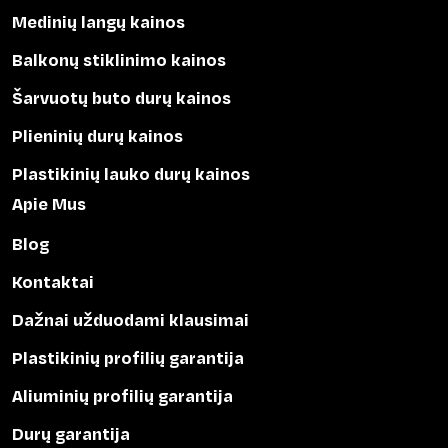
Medinių langų kainos
Balkonų stiklinimo kainos
Šarvuotų buto durų kainos
Plieninių durų kainos
Plastikinių lauko durų kainos
Apie Mus
Blog
Kontaktai
Dažnai užduodami klausimai
Plastikinių profilių garantija
Aliuminių profilių garantija
Durų garantija