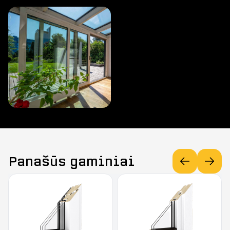
Panašūs gaminiai