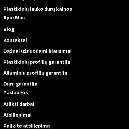
Plastikinių lauko durų kainos
Apie Mus
Blog
Kontaktai
Dažnai užduodami klausimai
Plastikinių profilių garantija
Aliuminių profilių garantija
Durų garantija
Paslaugos
Atlikti darbai
Atsiliepimai
Palikite atsiliepimą