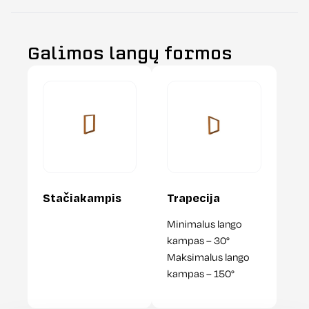
Galimos langų formos
Stačiakampis
Trapecija
Minimalus lango
kampas – 30°
Maksimalus lango
kampas – 150°